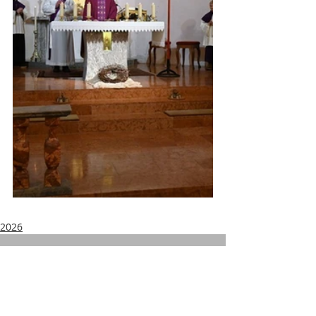
2026
Kommentare