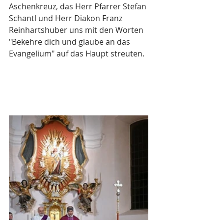
Aschenkreuz, das Herr Pfarrer Stefan 
Schantl und Herr Diakon Franz 
Reinhartshuber uns mit den Worten 
"Bekehre dich und glaube an das 
Evangelium" auf das Haupt streuten.