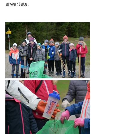
erwartete. 