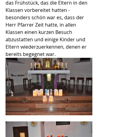
das Frühstück, das die Eltern in den 
Klassen vorbereitet hatten - 
besonders schön war es, dass der 
Herr Pfarrer Zeit hatte, in allen 
Klassen einen kurzen Besuch 
abzustatten und einige Kinder und 
Eltern wiederzuerkennen, denen er 
bereits begegnet war.