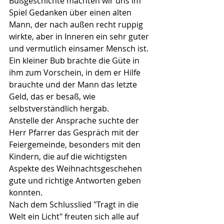
Bußgeschichte machten wir uns im 
Spiel Gedanken über einen alten 
Mann, der nach außen recht ruppig 
wirkte, aber in Inneren ein sehr guter 
und vermutlich einsamer Mensch ist. 
Ein kleiner Bub brachte die Güte in 
ihm zum Vorschein, in dem er Hilfe 
brauchte und der Mann das letzte 
Geld, das er besaß, wie 
selbstverständlich hergab.
Anstelle der Ansprache suchte der 
Herr Pfarrer das Gespräch mit der 
Feiergemeinde, besonders mit den 
Kindern, die auf die wichtigsten 
Aspekte des Weihnachtsgeschehen 
gute und richtige Antworten geben 
konnten.
Nach dem Schlusslied "Tragt in die 
Welt ein Licht" freuten sich alle auf 