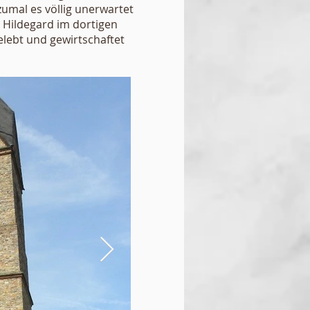
zumal es völlig unerwartet
 Hildegard im dortigen
lebt und gewirtschaftet