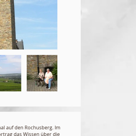
mal auf den Rochusberg. Im
rtrag das Wissen über die