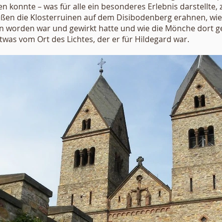
n konnte – was für alle ein besonderes Erlebnis darstellte, 
eßen die Klosterruinen auf dem Disibodenberg erahnen, wie
n worden war und gewirkt hatte und wie die Mönche dort ge
twas vom Ort des Lichtes, der er für Hildegard war.