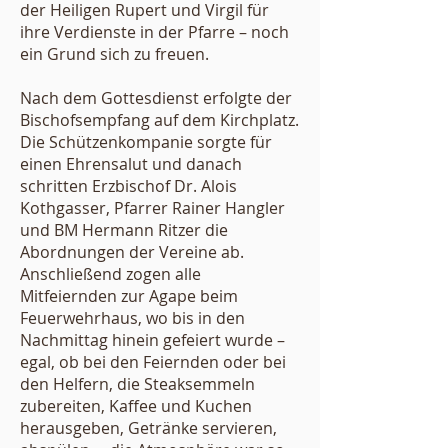
der Heiligen Rupert und Virgil für
ihre Verdienste in der Pfarre – noch
ein Grund sich zu freuen.
Nach dem Gottesdienst erfolgte der
Bischofsempfang auf dem Kirchplatz.
Die Schützenkompanie sorgte für
einen Ehrensalut und danach
schritten Erzbischof Dr. Alois
Kothgasser, Pfarrer Rainer Hangler
und BM Hermann Ritzer die
Abordnungen der Vereine ab.
Anschließend zogen alle
Mitfeiernden zur Agape beim
Feuerwehrhaus, wo bis in den
Nachmittag hinein gefeiert wurde –
egal, ob bei den Feiernden oder bei
den Helfern, die Steaksemmeln
zubereiten, Kaffee und Kuchen
herausgeben, Getränke servieren,