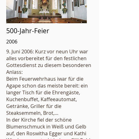
500-Jahr-Feier
2006
9. Juni 2006: Kurz vor neun Uhr war
alles vorbereitet für den festlichen
Gottesdienst zu diesem besonderen
Anlass:
Beim Feuerwehrhaus iwar für die
Agape schon das meiste bereit: ein
langer Tisch für die Ehrengäste,
Kuchenbuffet, Kaffeeautomat,
Getränke, Griller für die
Steaksemmeln, Brot,...
In der Kirche fiel der schöne
Blumenschmuck in Weiß und Gelb
auf, den Roswitha Egger und Kathi