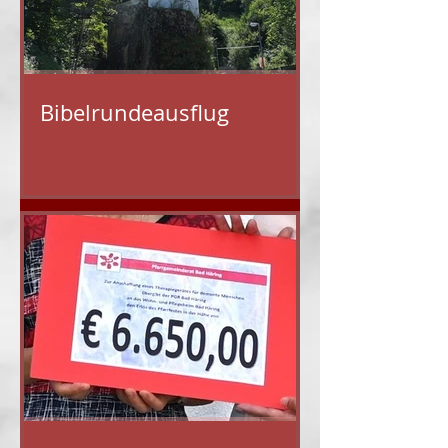
Bibelrundeausflug