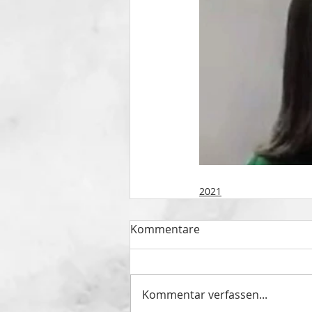
2021
Kommentare
Kommentar verfassen...