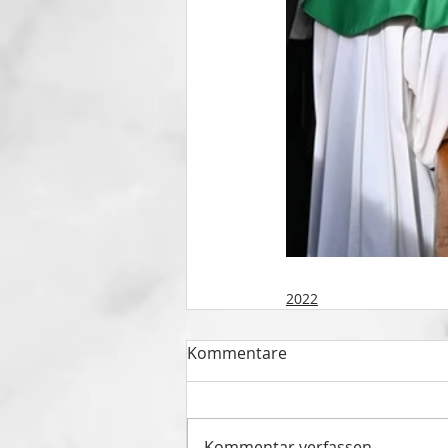
2022
Kommentare
Kommentar verfassen...