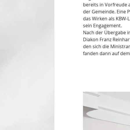
bereits in Vorfreude
der Gemeinde. Eine P
das Wirken als KBW-Le
sein Engagement.
Nach der Übergabe i
Diakon Franz Reinhar
den sich die Ministra
fanden dann auf dem 