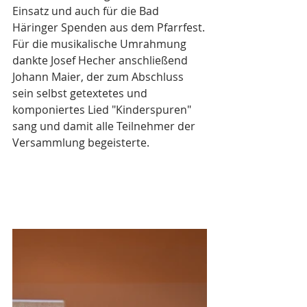
Einsatz und auch für die Bad 
Häringer Spenden aus dem Pfarrfest.
Für die musikalische Umrahmung 
dankte Josef Hecher anschließend 
Johann Maier, der zum Abschluss 
sein selbst getextetes und 
komponiertes Lied "Kinderspuren" 
sang und damit alle Teilnehmer der 
Versammlung begeisterte. 