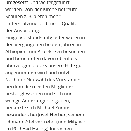
umgesetzt und weitergeführt 
werden. Von der Kirche betreute 
Schulen z. B. bieten mehr 
Unterstützung und mehr Qualität in 
der Ausbildung. 
Einige Vorstandsmitglieder waren in 
den vergangenen beiden Jahren in 
Äthiopien, um Projekte zu besuchen 
und berichteten davon ebenfalls 
überzeugend, dass unsere Hilfe gut 
angenommen wird und nützt. 
Nach der Neuwahl des Vorstandes, 
bei dem die meisten Mitglieder 
bestätigt wurden und sich nur 
wenige Änderungen ergaben, 
bedankte sich Michael Zündel 
besonders bei Josef Hecher, seinem 
Obmann-Stellvertreter (und Mitglied 
im PGR Bad Häring) für seinen 