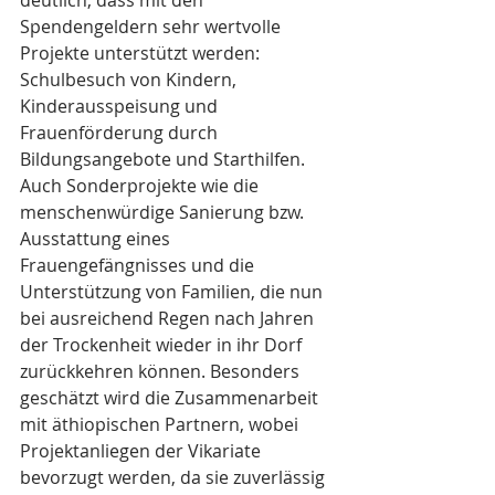
Spendengeldern sehr wertvolle 
Projekte unterstützt werden: 
Schulbesuch von Kindern, 
Kinderausspeisung und 
Frauenförderung durch 
Bildungsangebote und Starthilfen. 
Auch Sonderprojekte wie die 
menschenwürdige Sanierung bzw. 
Ausstattung eines 
Frauengefängnisses und die 
Unterstützung von Familien, die nun 
bei ausreichend Regen nach Jahren 
der Trockenheit wieder in ihr Dorf 
zurückkehren können. Besonders 
geschätzt wird die Zusammenarbeit 
mit äthiopischen Partnern, wobei 
Projektanliegen der Vikariate 
bevorzugt werden, da sie zuverlässig 