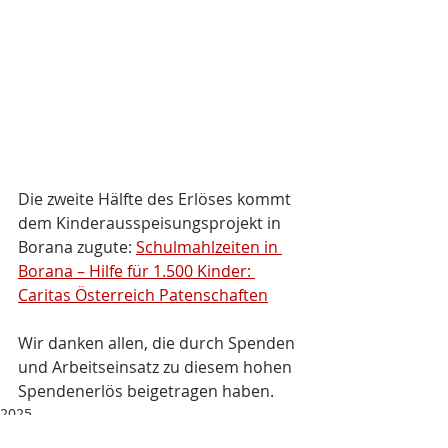
Die zweite Hälfte des Erlöses kommt 
dem Kinderausspeisungsprojekt in 
Borana zugute: 
Schulmahlzeiten in 
Borana – Hilfe für 1.500 Kinder: 
Caritas Österreich Patenschaften
Wir danken allen, die durch Spenden 
und Arbeitseinsatz zu diesem hohen 
Spendenerlös beigetragen haben.
2025