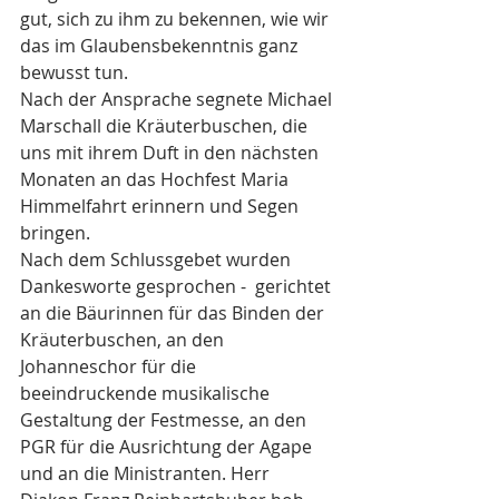
gut, sich zu ihm zu bekennen, wie wir 
das im Glaubensbekenntnis ganz 
bewusst tun.
Nach der Ansprache segnete Michael 
Marschall die Kräuterbuschen, die 
uns mit ihrem Duft in den nächsten 
Monaten an das Hochfest Maria 
Himmelfahrt erinnern und Segen 
bringen.
Nach dem Schlussgebet wurden 
Dankesworte gesprochen -  gerichtet 
an die Bäurinnen für das Binden der 
Kräuterbuschen, an den 
Johanneschor für die 
beeindruckende musikalische 
Gestaltung der Festmesse, an den 
PGR für die Ausrichtung der Agape 
und an die Ministranten. Herr 