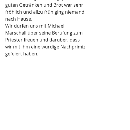
guten Getränken und Brot war sehr 
fröhlich und allzu früh ging niemand 
nach Hause. 
Wir dürfen uns mit Michael 
Marschall über seine Berufung zum 
Priester freuen und darüber, dass 
wir mit ihm eine würdige Nachprimiz 
gefeiert haben.