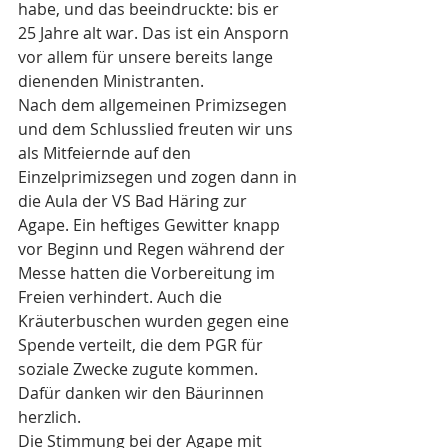
habe, und das beeindruckte: bis er 
25 Jahre alt war. Das ist ein Ansporn 
vor allem für unsere bereits lange 
dienenden Ministranten. 
Nach dem allgemeinen Primizsegen  
und dem Schlusslied freuten wir uns 
als Mitfeiernde auf den 
Einzelprimizsegen und zogen dann in 
die Aula der VS Bad Häring zur 
Agape. Ein heftiges Gewitter knapp 
vor Beginn und Regen während der 
Messe hatten die Vorbereitung im 
Freien verhindert. Auch die 
Kräuterbuschen wurden gegen eine 
Spende verteilt, die dem PGR für 
soziale Zwecke zugute kommen. 
Dafür danken wir den Bäurinnen 
herzlich.
Die Stimmung bei der Agape mit 