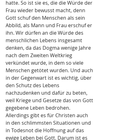
hatte. So ist sie es, die die Würde der 
Frau wieder bewusst macht, denn 
Gott schuf den Menschen als sein 
Abbild, als Mann und Frau erschuf er 
ihn. Wir dürfen an die Würde des 
menschlichen Lebens insgesamt 
denken, da das Dogma wenige Jahre 
nach dem Zweiten Weltkrieg 
verkündet wurde, in dem so viele 
Menschen getötet wurden. Und auch 
in der Gegenwart ist es wichtig, über 
den Schutz des Lebens 
nachzudenken und dafür zu beten, 
weil Kriege und Gesetze das von Gott 
gegebene Leben bedrohen. 
Allerdings gibt es für Christen auch 
in den schlimmsten Situationen und 
in Todesnot die Hoffnung auf das 
ewige Leben bei Gott. Darum ist es 