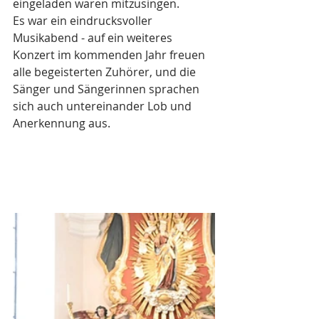
eingeladen waren mitzusingen.
Es war ein eindrucksvoller 
Musikabend - auf ein weiteres 
Konzert im kommenden Jahr freuen 
alle begeisterten Zuhörer, und die 
Sänger und Sängerinnen sprachen 
sich auch untereinander Lob und 
Anerkennung aus. 