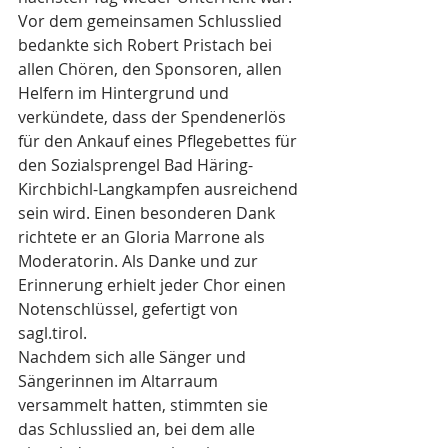
Vor dem gemeinsamen Schlusslied 
bedankte sich Robert Pristach bei 
allen Chören, den Sponsoren, allen 
Helfern im Hintergrund und 
verkündete, dass der Spendenerlös 
für den Ankauf eines Pflegebettes für 
den Sozialsprengel Bad Häring-
Kirchbichl-Langkampfen ausreichend 
sein wird. Einen besonderen Dank 
richtete er an Gloria Marrone als 
Moderatorin. Als Danke und zur 
Erinnerung erhielt jeder Chor einen 
Notenschlüssel, gefertigt von 
sagl.tirol
. 
Nachdem sich alle Sänger und 
Sängerinnen im Altarraum 
versammelt hatten, stimmten sie 
das Schlusslied an, bei dem alle 