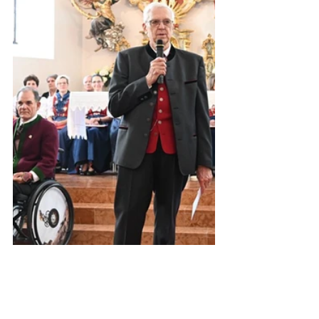
Die Spendenübergabe erfolgte am 6. 
Juni 2024: