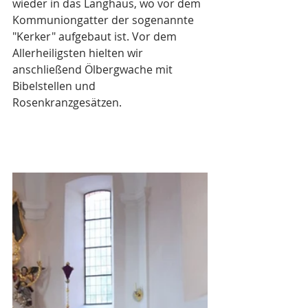
wieder in das Langhaus, wo vor dem 
Kommuniongatter der sogenannte 
"Kerker" aufgebaut ist. Vor dem 
Allerheiligsten hielten wir 
anschließend Ölbergwache mit 
Bibelstellen und 
Rosenkranzgesätzen. 