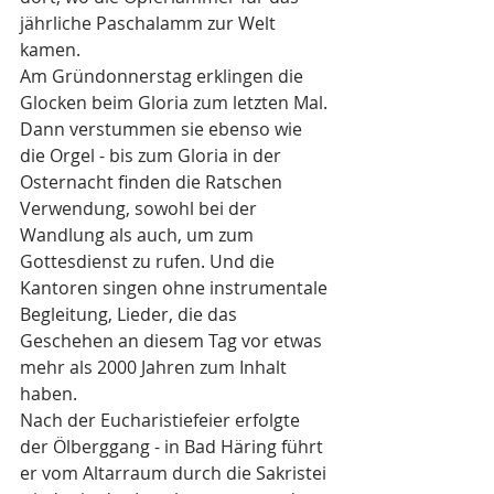
jährliche Paschalamm zur Welt 
kamen. 
Am Gründonnerstag erklingen die 
Glocken beim Gloria zum letzten Mal. 
Dann verstummen sie ebenso wie 
die Orgel - bis zum Gloria in der 
Osternacht finden die Ratschen 
Verwendung, sowohl bei der 
Wandlung als auch, um zum 
Gottesdienst zu rufen. Und die 
Kantoren singen ohne instrumentale 
Begleitung, Lieder, die das 
Geschehen an diesem Tag vor etwas 
mehr als 2000 Jahren zum Inhalt 
haben.
Nach der Eucharistiefeier erfolgte 
der Ölberggang - in Bad Häring führt 
er vom Altarraum durch die Sakristei 