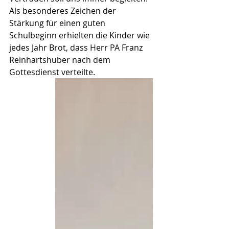
Als besonderes Zeichen der 
Stärkung für einen guten 
Schulbeginn erhielten die Kinder wie 
jedes Jahr Brot, dass Herr PA Franz 
Reinhartshuber nach dem 
Gottesdienst verteilte.