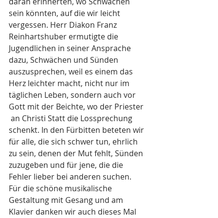
daran erinnerten, wo Schwächen 
sein könnten, auf die wir leicht 
vergessen. Herr Diakon Franz 
Reinhartshuber ermutigte die 
Jugendlichen in seiner Ansprache 
dazu, Schwächen und Sünden 
auszusprechen, weil es einem das 
Herz leichter macht, nicht nur im 
täglichen Leben, sondern auch vor 
Gott mit der Beichte, wo der Priester 
 an Christi Statt die Lossprechung 
schenkt. In den Fürbitten beteten wir 
für alle, die sich schwer tun, ehrlich 
zu sein, denen der Mut fehlt, Sünden 
zuzugeben und für jene, die die 
Fehler lieber bei anderen suchen.
Für die schöne musikalische 
Gestaltung mit Gesang und am 
Klavier danken wir auch dieses Mal 