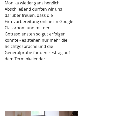
Monika wieder ganz herzlich.
Abschließend durften wir uns 
darüber freuen, dass die 
Firmvorbereitung online im Google 
Classroom und mit den 
Gottesdiensten so gut erfolgen 
konnte - es stehen nur mehr die 
Beichtgespräche und die 
Generalprobe für den Festtag auf 
dem Terminkalender. 